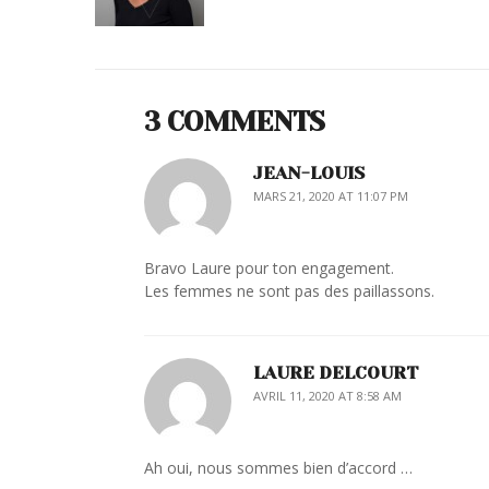
3 COMMENTS
JEAN-LOUIS
MARS 21, 2020 AT 11:07 PM
Bravo Laure pour ton engagement.
Les femmes ne sont pas des paillassons.
LAURE DELCOURT
AVRIL 11, 2020 AT 8:58 AM
Ah oui, nous sommes bien d’accord …