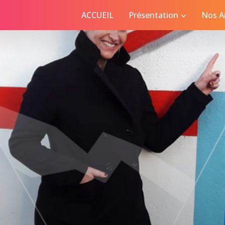
ACCUEIL
Présentation
Nos Ar