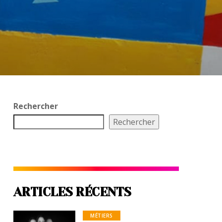
Rechercher
Rechercher
ARTICLES RÉCENTS
MÉTIERS