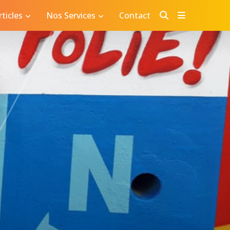
ticles
Nos Services
Contact