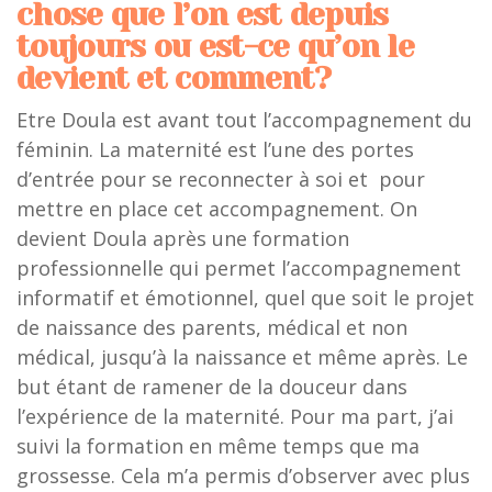
chose que l’on est depuis
toujours ou est-ce qu’on le
devient et comment?
Etre Doula est avant tout l’accompagnement du
féminin. La maternité est l’une des portes
d’entrée pour se reconnecter à soi et pour
mettre en place cet accompagnement. On
devient Doula après une formation
professionnelle qui permet l’accompagnement
informatif et émotionnel, quel que soit le projet
de naissance des parents, médical et non
médical, jusqu’à la naissance et même après. Le
but étant de ramener de la douceur dans
l’expérience de la maternité. Pour ma part, j’ai
suivi la formation en même temps que ma
grossesse. Cela m’a permis d’observer avec plus