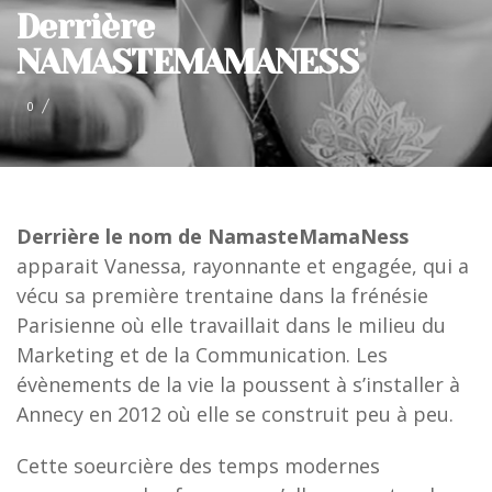
Derrière
NAMASTEMAMANESS
0
Derrière le nom de NamasteMamaNess
apparait Vanessa, rayonnante et engagée, qui a
vécu sa première trentaine dans la frénésie
Parisienne où elle travaillait dans le milieu du
Marketing et de la Communication. Les
évènements de la vie la poussent à s’installer à
Annecy en 2012 où elle se construit peu à peu.
Cette soeurcière des temps modernes