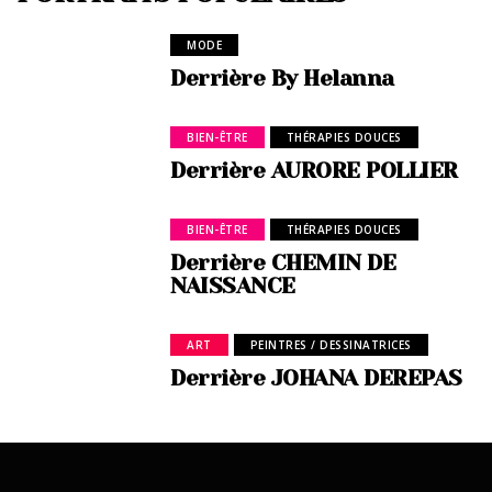
MODE
Derrière By Helanna
BIEN-ÊTRE
THÉRAPIES DOUCES
Derrière AURORE POLLIER
BIEN-ÊTRE
THÉRAPIES DOUCES
Derrière CHEMIN DE
NAISSANCE
ART
PEINTRES / DESSINATRICES
Derrière JOHANA DEREPAS