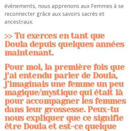
évènements, nous apprenons aux Femmes à se
reconnecter grâce aux savoirs sacrés et
ancestraux.
>> Tu exerces en tant que
Doula depuis quelques années
maintenant.
Pour moi, la première fois que
j’ai entendu parler de Doula,
j’imaginais une femme un peu
magique/mystique qui était là
pour accompagner les femmes
dans leur grossesse. Peux-tu
nous expliquer que ce signifie
être Doula et est-ce quelque