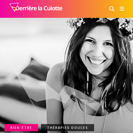
BIEN-ÊTRE
THÉRAPIES DOUCES