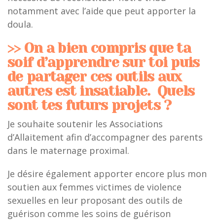
notamment avec l’aide que peut apporter la
doula.
>> On a bien compris que ta
soif d’apprendre sur toi puis
de partager ces outils aux
autres est insatiable. Quels
sont tes futurs projets ?
Je souhaite soutenir les Associations
d’Allaitement afin d’accompagner des parents
dans le maternage proximal.
Je désire également apporter encore plus mon
soutien aux femmes victimes de violence
sexuelles en leur proposant des outils de
guérison comme les soins de guérison