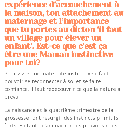
expérience d’accouchement à
la maison, ton attachement au
maternage et l’importance
que tu portes au dicton ‘il faut
un village pour élever un
enfant’. Est-ce que c’est ça
être une Maman instinctive
pour toi?
Pour vivre une maternité instinctive il faut
pouvoir se reconnecter à soi et se faire
confiance. Il faut redécouvrir ce que la nature a
prévu.
La naissance et le quatrième trimestre de la
grossesse font resurgir des instincts primitifs
forts. En tant qu’animaux, nous pouvons nous