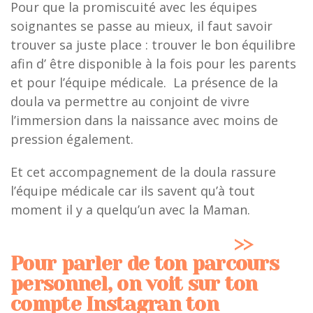
Pour que la promiscuité avec les équipes
soignantes se passe au mieux, il faut savoir
trouver sa juste place : trouver le bon équilibre
afin d’ être disponible à la fois pour les parents
et pour l’équipe médicale. La présence de la
doula va permettre au conjoint de vivre
l’immersion dans la naissance avec moins de
pression également.
Et cet accompagnement de la doula rassure
l’équipe médicale car ils savent qu’à tout
moment il y a quelqu’un avec la Maman.
>>
Pour parler de ton parcours
personnel, on voit sur ton
compte Instagran ton