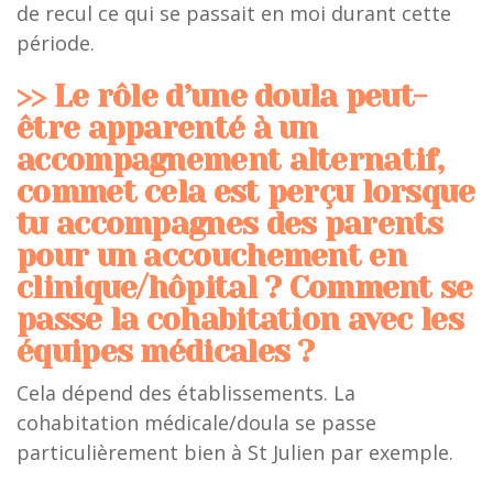
de recul ce qui se passait en moi durant cette
période.
>> Le rôle d’une doula peut-
être apparenté à un
accompagnement alternatif,
commet cela est perçu lorsque
tu accompagnes des parents
pour un accouchement en
clinique/hôpital ? Comment se
passe la cohabitation avec les
équipes médicales ?
Cela dépend des établissements. La
cohabitation médicale/doula se passe
particulièrement bien à St Julien par exemple.