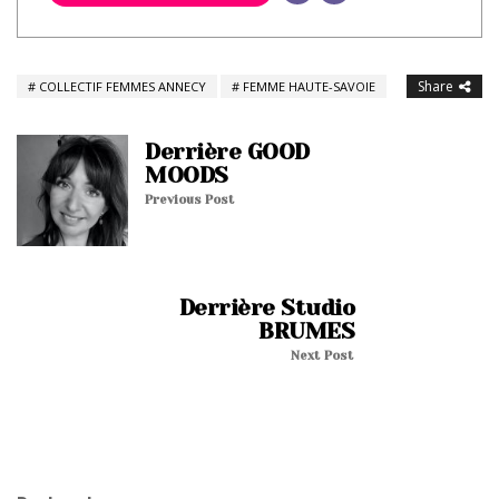
Share
COLLECTIF FEMMES ANNECY
FEMME HAUTE-SAVOIE
Derrière GOOD
MOODS
Previous Post
Derrière Studio
BRUMES
Next Post