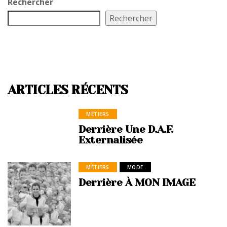
Rechercher
Rechercher
ARTICLES RÉCENTS
MÉTIERS
Derrière Une D.A.F.
Externalisée
MÉTIERS
MODE
Derrière À MON IMAGE