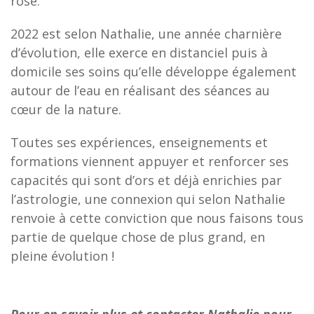
rose.
2022 est selon Nathalie, une année charnière
d’évolution, elle exerce en distanciel puis à
domicile ses soins qu’elle développe également
autour de l’eau en réalisant des séances au
cœur de la nature.
Toutes ses expériences, enseignements et
formations viennent appuyer et renforcer ses
capacités qui sont d’ors et déjà enrichies par
l’astrologie, une connexion qui selon Nathalie
renvoie à cette conviction que nous faisons tous
partie de quelque chose de plus grand, en
pleine évolution !