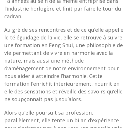
18 années au sein de la même entreprise dans
l’industrie horlogère et finit par faire le tour du
cadran.
Au gré de ses rencontres et de ce qu’elle appelle
le téléguidage de la vie, elle se retrouve à suivre
une formation en Feng Shui, une philosophie de
vie permettant de vivre en harmonie avec la
nature, mais aussi une méthode
d’aménagement de notre environnement pour
nous aider à atteindre l’harmonie. Cette
formation l’enrichit intérieurement, nourrit en
elle des sensations et réveille des savoirs qu’elle
ne soupçonnait pas jusqu’alors.
Alors qu’elle poursuit sa profession,
parallèlement, elle tente un bilan d’expérience