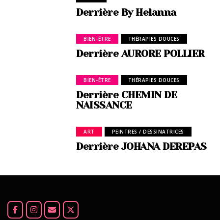
Derrière By Helanna
BIEN-ÊTRE
THÉRAPIES DOUCES
Derrière AURORE POLLIER
BIEN-ÊTRE
THÉRAPIES DOUCES
Derrière CHEMIN DE
NAISSANCE
ART
PEINTRES / DESSINATRICES
Derrière JOHANA DEREPAS