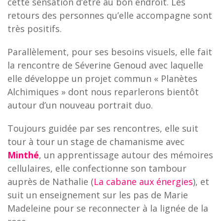
cette sensation d’être au bon endroit. Les
retours des personnes qu’elle accompagne sont
très positifs.
Parallèlement, pour ses besoins visuels, elle fait
la rencontre de Séverine Genoud avec laquelle
elle développe un projet commun « Planètes
Alchimiques » dont nous reparlerons bientôt
autour d’un nouveau portrait duo.
Toujours guidée par ses rencontres, elle suit
tour à tour un stage de chamanisme avec
Minthé
, un apprentissage autour des mémoires
cellulaires, elle confectionne son tambour
auprès de Nathalie (
La cabane aux énergies
), et
suit un enseignement sur les pas de Marie
Madeleine pour se reconnecter à la lignée de la