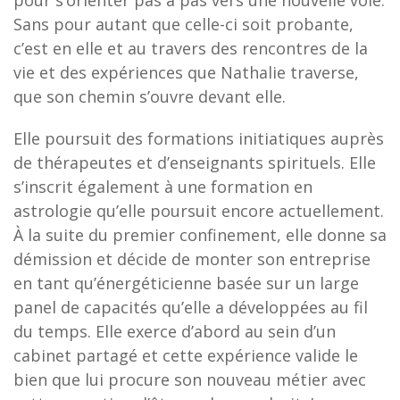
pour s’orienter pas à pas vers une nouvelle voie.
Sans pour autant que celle-ci soit probante,
c’est en elle et au travers des rencontres de la
vie et des expériences que Nathalie traverse,
que son chemin s’ouvre devant elle.
Elle poursuit des formations initiatiques auprès
de thérapeutes et d’enseignants spirituels. Elle
s’inscrit également à une formation en
astrologie qu’elle poursuit encore actuellement.
À la suite du premier confinement, elle donne sa
démission et décide de monter son entreprise
en tant qu’énergéticienne basée sur un large
panel de capacités qu’elle a développées au fil
du temps. Elle exerce d’abord au sein d’un
cabinet partagé et cette expérience valide le
bien que lui procure son nouveau métier avec