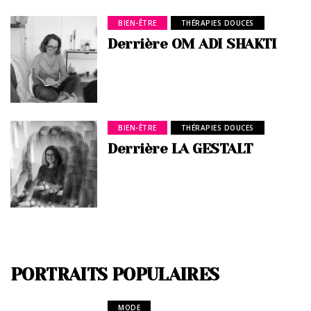
BIEN-ÊTRE
THÉRAPIES DOUCES
Derrière OM ADI SHAKTI
BIEN-ÊTRE
THÉRAPIES DOUCES
Derrière LA GESTALT
PORTRAITS POPULAIRES
MODE