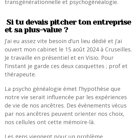
transgénérationnelle et psychogénéalogie.
Si tu devais pitcher ton entreprise
et sa plus-value ?
J’ai eu assez vite besoin d’un lieu dédié et j’ai
ouvert mon cabinet le 15 août 2024 à Cruseilles.
Je travaille en présentiel et en Visio. Pour
l’instant je garde ces deux casquettes ; prof et
thérapeute.
La psycho généalogie émet l’hypothèse que
notre vie serait influencée par les expériences
de vie de nos ancêtres. Des évènements vécus
par nos ancêtres peuvent orienter nos choix,
nos cellules ont cette mémoire-là.
Les gens viennent pour un problème