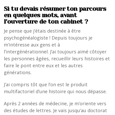
Si tu devais résumer ton parcours
en quelques mots, avant
l’ouverture de ton cabinet ?
Je pense que j’étais destinée à être
psychogénéalogiste ! Depuis toujours je
m’intéresse aux gens et à
l’intergénérationnel. J’ai toujours aimé côtoyer
les personnes âgées, recueillir leurs histoires et
faire le pont entre eux et les autres
générations.
J’ai compris tôt que l’on est le produit
multifactoriel d’une histoire qui nous dépasse.
Après 2 années de médecine, je m’oriente vers
des études de lettres. Je vais jusqu’au doctorat