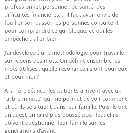
professionnel, personnel, de santé, des
difficultés financières… Il faut avoir envie de
fouiller son passé ; les personnes consultent
pour comprendre ce qui bloque, ce qui les
empêche d’aller bien.
J’ai développé une méthodologie pour travailler
sur le sens des mots. On définit ensemble les
mots utilisés ; quelle résonance ils ont pour eux
et pour moi ?
A la 1ère séance, les patients arrivent avec un
“arbre minute” qui me permet de voir comment
et où ils se situent dans leur famille. Puis ils ont
un questionnaire plus poussé pour lequel ils
doivent questionner leur famille sur les
générations d’avant.