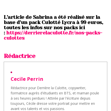
L’article de Sabrina a été réalisé sur la
base d’un pack Culotté Lycra à 99 euros,
toutes les infos sur nos packs ici
:
https://derrierelaculotte.fr/nos-packs-
culottes
Rédactrice
Cecile Perrin
Rédactrice pour Derrière la Culotte, copywriter,
formatrice auprès d'étudiants en BTS, et maman poule
à ses heures perdues ! Attirée par l'écriture depuis
toujours, Cécile dresse votre portrait pour mettre en
avant vos talents et vos passions.