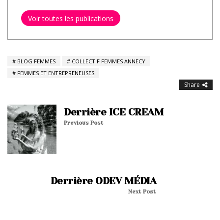
Voir toutes les publications
BLOG FEMMES
COLLECTIF FEMMES ANNECY
FEMMES ET ENTREPRENEUSES
Share
Derrière ICE CREAM
Previous Post
Derrière ODEV MÉDIA
Next Post