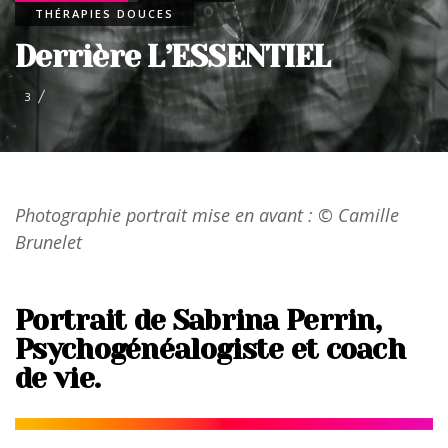
THÉRAPIES DOUCES
Derrière L’ESSENTIEL
3
Photographie portrait mise en avant : © Camille
Brunelet
Portrait de Sabrina Perrin,
Psychogénéalogiste et coach
de vie.