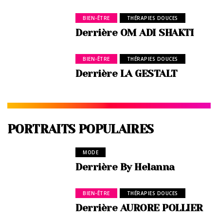
BIEN-ÊTRE
THÉRAPIES DOUCES
Derrière OM ADI SHAKTI
BIEN-ÊTRE
THÉRAPIES DOUCES
Derrière LA GESTALT
PORTRAITS POPULAIRES
MODE
Derrière By Helanna
BIEN-ÊTRE
THÉRAPIES DOUCES
Derrière AURORE POLLIER