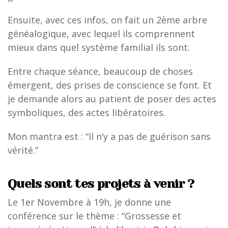
Ensuite, avec ces infos, on fait un 2ème arbre
généalogique, avec lequel ils comprennent
mieux dans quel système familial ils sont.
Entre chaque séance, beaucoup de choses
émergent, des prises de conscience se font. Et
je demande alors au patient de poser des actes
symboliques, des actes libératoires.
Mon mantra est : “Il n’y a pas de guérison sans
vérité.”
Quels sont tes projets à venir ?
Le 1er Novembre à 19h, je donne une
conférence sur le thème : “Grossesse et