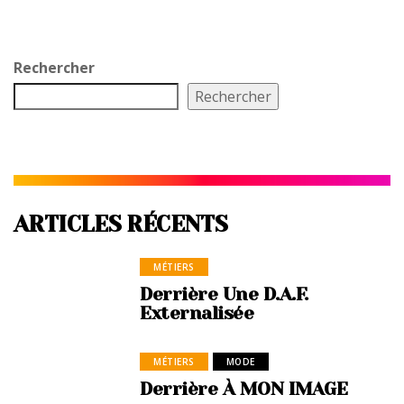
Rechercher
Rechercher
ARTICLES RÉCENTS
MÉTIERS
Derrière Une D.A.F.
Externalisée
MÉTIERS
MODE
Derrière À MON IMAGE