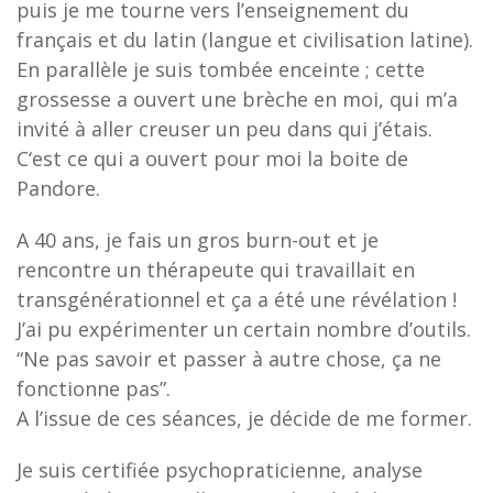
puis je me tourne vers l’enseignement du
français et du latin (langue et civilisation latine).
En parallèle je suis tombée enceinte ; cette
grossesse a ouvert une brèche en moi, qui m’a
invité à aller creuser un peu dans qui j’étais.
C‘est ce qui a ouvert pour moi la boite de
Pandore.
A 40 ans, je fais un gros burn-out et je
rencontre un thérapeute qui travaillait en
transgénérationnel et ça a été une révélation !
J’ai pu expérimenter un certain nombre d’outils.
“Ne pas savoir et passer à autre chose, ça ne
fonctionne pas”.
A l’issue de ces séances, je décide de me former.
Je suis certifiée psychopraticienne, analyse