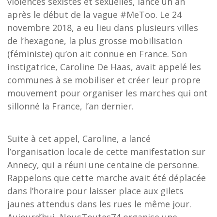
violences sexistes et sexuelles, lancé un an
après le début de la vague #MeToo. Le 24
novembre 2018, a eu lieu dans plusieurs villes
de l’hexagone, la plus grosse mobilisation
(féministe) qu’on ait connue en France. Son
instigatrice, Caroline De Haas, avait appelé les
communes à se mobiliser et créer leur propre
mouvement pour organiser les marches qui ont
sillonné la France, l’an dernier.
Suite à cet appel, Caroline, a lancé
l’organisation locale de cette manifestation sur
Annecy, qui a réuni une centaine de personne.
Rappelons que cette marche avait été déplacée
dans l’horaire pour laisser place aux gilets
jaunes attendus dans les rues le même jour.