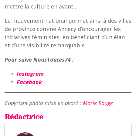
mettre la culture en avant…
Le mouvement national permet ainsi à des villes
de province comme Annecy d’encourager les
initiatives féministes, en bénéficiant d’un élan
et d’une visibilité remarquable.
Pour suive NousToutes74 :
Instagram
Facebook
Copyright photo mise en avant :
Marie Rouge
Rédactrice