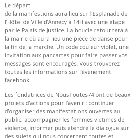
Le départ
de la manifestions aura lieu sur l’Esplanade de
l’Hôtel de Ville d’Annecy à 14H avec une étape
par le Palais de Justice. La boucle retournera à
la mairie où aura lieu une pièce de danse pour
la fin de la marche. Un code couleur violet, une
invitation aux pancartes pour faire passer vos
messages sont encouragés. Vous trouverez
toutes les informations sur l’évènement
facebook.
Les fondatrices de NousToutes74 ont de beaux
projets d’actions pour l’avenir : continuer
d’organiser des manifestations ouvertes au
public, accompagner les femmes victimes de
violence, informer puis étendre le dialogue sur
des sujets qui nous concernent toutes et