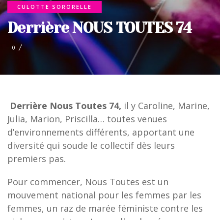
CULOTTE SORORELLE
Derrière NOUS TOUTES 74
0
Derrière Nous Toutes 74,
il y Caroline, Marine,
Julia, Marion, Priscilla… toutes venues
d’environnements différents, apportant une
diversité qui soude le collectif dès leurs
premiers pas.
Pour commencer, Nous Toutes est un
mouvement national pour les femmes par les
femmes, un raz de marée féministe contre les