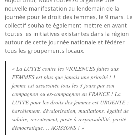
Aujourd’hui, NousToutes74 organise une
nouvelle manifestation au lendemain de la
journée pour le droit des femmes, le 9 mars. Le
collectif souhaite également mettre en avant
toutes les initiatives existantes dans la région
autour de cette journée nationale et fédérer
tous les groupements locaux.
« La LUTTE contre les VIOLENCES faites aux
FEMMES est plus que jamais une priorité ! 1
femme est assassinée tous les 3 jours par son
compagnon ou ex-compagnon en FRANCE ! La
LUTTE pour les droits des femmes est URGENTE :
harcèlement, dévalorisation, mutilations, égalité de
salaire, recrutement, poste à responsabilité, parité
démocratique,… AGISSONS ! »