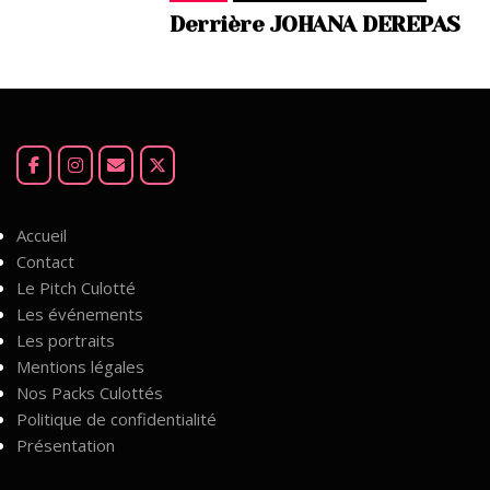
Derrière JOHANA DEREPAS
Accueil
Contact
Le Pitch Culotté
Les événements
Les portraits
Mentions légales
Nos Packs Culottés
Politique de confidentialité
Présentation