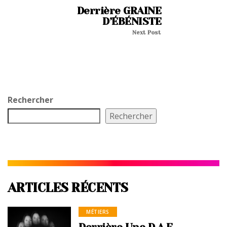
Derrière GRAINE
D’ÉBÉNISTE
Next Post
Rechercher
Rechercher
ARTICLES RÉCENTS
MÉTIERS