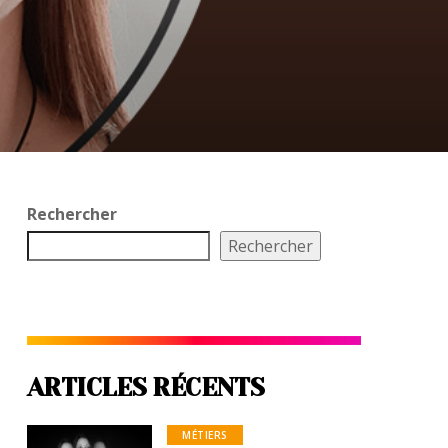
Rechercher
Rechercher
ARTICLES RÉCENTS
MÉTIERS