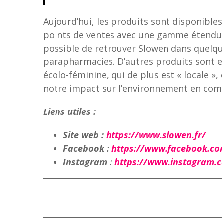
Aujourd’hui, les produits sont disponibles
points de ventes avec une gamme étendue
possible de retrouver Slowen dans quelq
parapharmacies. D’autres produits sont
écolo-féminine, qui de plus est « locale »
notre impact sur l’environnement en comm
Liens utiles :
Site web :
https://www.slowen.fr/
Facebook :
https://www.facebook.co
Instagram :
https://www.instagram.c