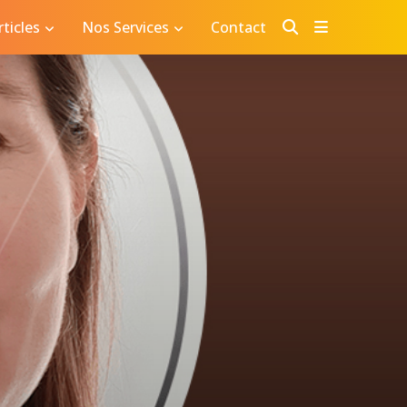
ticles
Nos Services
Contact